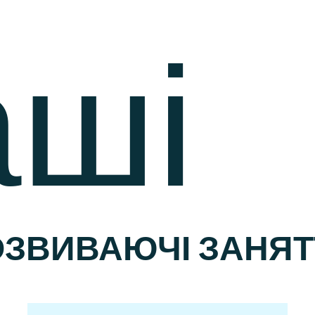
ші
ОЗВИВАЮЧІ ЗАНЯТ