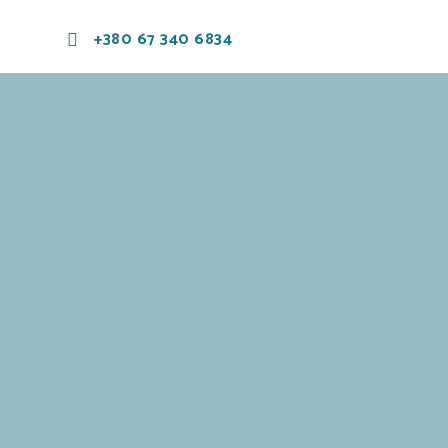
+380 67 340 6834