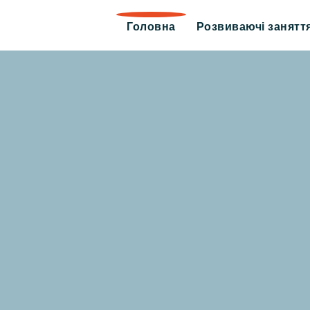
Головна
Розвиваючі занятт