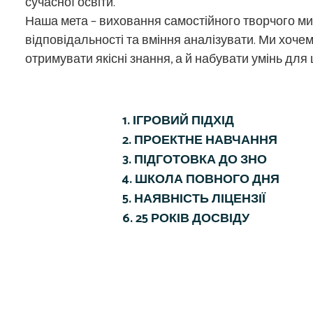
сучасної освіти.
Наша мета – виховання самостійного творчого м
відповідальності та вміння аналізувати. Ми хоче
отримувати якісні знання, а й набувати умінь для
1. ІГРОВИЙ ПІДХІД​
2. ПРОЕКТНЕ НАВЧАННЯ​
3. ПІДГОТОВКА ДО ЗНО
4. ШКОЛА ПОВНОГО ДНЯ​
5. НАЯВНІСТЬ ЛІЦЕНЗІЇ
6. 25 РОКІВ ДОСВІДУ