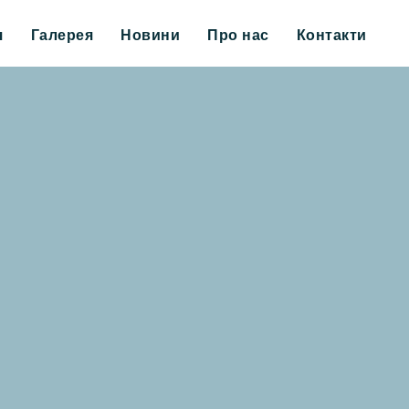
я
Галерея
Новини
Про нас
Контакти