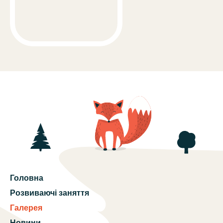
Головна
Розвиваючі заняття
Галерея