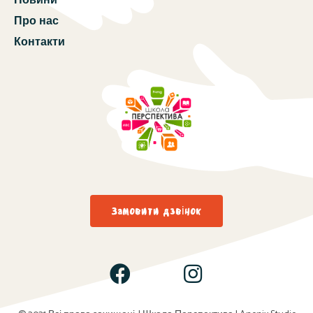
Новини
Про нас
Контакти
Замовити дзвінок