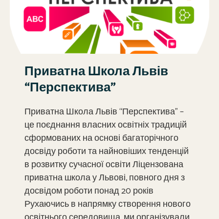
Приватна Школа Львів
“Перспектива”
Приватна Школа Львів “Перспектива” –
це поєднання власних освітніх традицій
сформованих на основі багаторічного
досвіду роботи та найновіших тенденцій
в розвитку сучасної освіти Ліцензована
приватна школа у Львові, повного дня з
досвідом роботи понад 20 років
Рухаючись в напрямку створення нового
освітнього середовища, ми організували