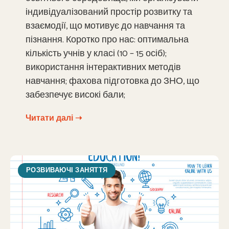
індивідуалізований простір розвитку та
взаємодії, що мотивує до навчання та
пізнання. Коротко про нас: оптимальна
кількість учнів у класі (10 – 15 осіб);
використання інтерактивних методів
навчання; фахова підготовка до ЗНО, що
забезпечує високі бали;
Читати далі ➝
РОЗВИВАЮЧІ ЗАНЯТТЯ