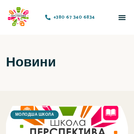
+380 67 340 6834
Новини
МОЛОДША ШКОЛА