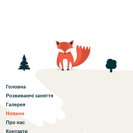
Головна
Розвиваючі заняття
Галерея
Новини
Про нас
Контакти